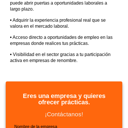
puede abrir puertas a oportunidades laborales a
largo plazo.
•
Adquirir la experiencia profesional real que se
valora en el mercado laboral.
•
Acceso directo a oportunidades de empleo en las
empresas donde realices tus prácticas.
•
Visibilidad en el sector gracias a tu participación
activa en empresas de renombre.
Eres una empresa y quieres
ofrecer prácticas.
¡Contáctanos!
Nombre de la empresa