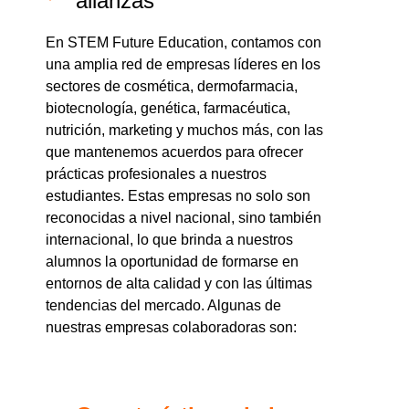
alianzas
En STEM Future Education, contamos con
una
amplia red de empresas
líderes en los
sectores de
cosmética, dermofarmacia,
biotecnología, genética, farmacéutica,
nutrición, marketing
y muchos más, con las
que mantenemos acuerdos para ofrecer
prácticas profesionales a nuestros
estudiantes. Estas empresas no solo son
reconocidas a nivel nacional, sino también
internacional, lo que brinda a nuestros
alumnos la oportunidad de formarse en
entornos de alta calidad y con las últimas
tendencias del mercado. Algunas de
nuestras empresas colaboradoras son: