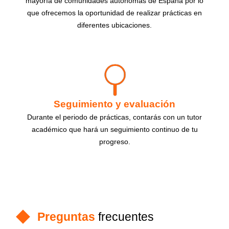
mayoría de comunidades autónomas de España por lo
que ofrecemos la oportunidad de realizar prácticas en
diferentes ubicaciones.
Seguimiento y evaluación
Durante el periodo de prácticas, contarás con un tutor
académico que hará un seguimiento continuo de tu
progreso.
Preguntas
frecuentes