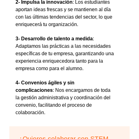
2- Impulsa la innovación
: Los estudiantes
aportan ideas frescas y se mantienen al día
con las últimas tendencias del sector, lo que
enriquecerá tu organización.
3- Desarrollo de talento a medida
:
Adaptamos las prácticas a las necesidades
específicas de tu empresa, garantizando una
experiencia enriquecedora tanto para la
empresa como para el alumno.
4- Convenios ágiles y sin
complicaciones
: Nos encargamos de toda
la gestión administrativa y coordinación del
convenio, facilitando el proceso de
colaboración.
¿Quieres colaborar con STEM