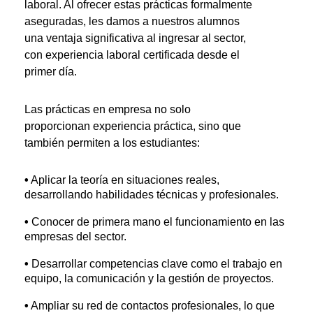
laboral. Al ofrecer estas prácticas formalmente
aseguradas, les damos a nuestros alumnos
una ventaja significativa al ingresar al sector,
con experiencia laboral certificada desde el
primer día.
Las prácticas en empresa no solo
proporcionan experiencia práctica, sino que
también permiten a los estudiantes:
•
Aplicar la teoría en situaciones reales,
desarrollando habilidades técnicas y profesionales.
•
Conocer de primera mano el funcionamiento en las
empresas del sector.
•
Desarrollar competencias clave como el trabajo en
equipo, la comunicación y la gestión de proyectos.
•
Ampliar su red de contactos profesionales, lo que