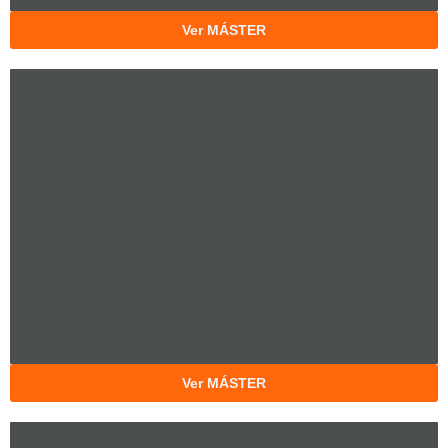
Ver MÁSTER
Ver MÁSTER