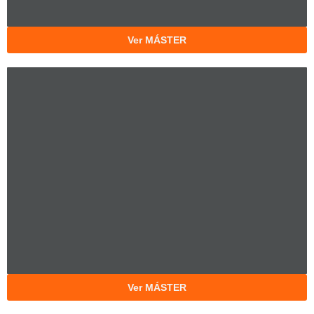
Ver MÁSTER
Ver MÁSTER