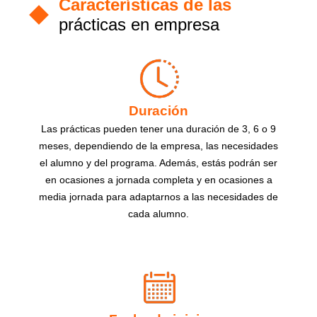
Características de las
prácticas en empresa
Duración
Las prácticas pueden tener una duración de 3, 6 o 9
meses, dependiendo de la empresa, las necesidades
el alumno y del programa. Además, estás podrán ser
en ocasiones a jornada completa y en ocasiones a
media jornada para adaptarnos a las necesidades de
cada alumno.