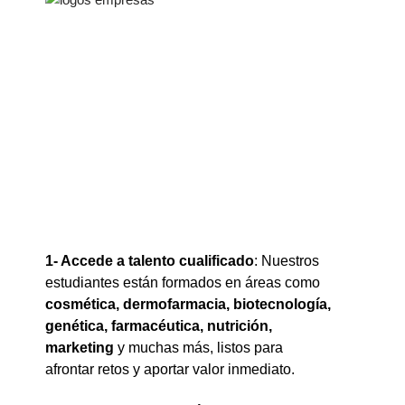
1- Accede a talento cualificado
: Nuestros
estudiantes están formados en áreas como
cosmética, dermofarmacia, biotecnología,
genética, farmacéutica, nutrición,
marketing
y muchas más, listos para
afrontar retos y aportar valor inmediato.