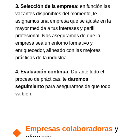
3. Selección de la empresa:
en función las
vacantes disponibles del momento, te
asignamos una empresa que se ajuste en la
mayor medida a tus intereses y perfil
profesional. Nos aseguramos de que la
empresa sea un entorno formativo y
enriquecedor, alineado con las mejores
prácticas de la industria.
4. Evaluación continua:
Durante todo el
proceso de prácticas, te
daremos
seguimiento
para asegurarnos de que todo
va bien.
Empresas colaboradoras
y