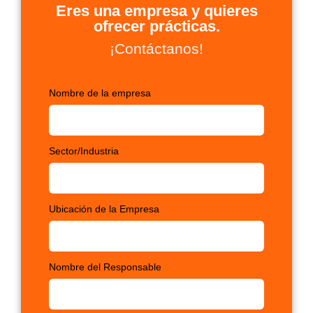
Eres una empresa y quieres
ofrecer prácticas.
¡Contáctanos!
Nombre de la empresa
Sector/Industria
Ubicación de la Empresa
Nombre del Responsable