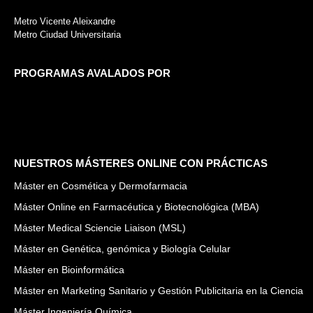
Metro Vicente Aleixandre
Metro Ciudad Universitaria
PROGRAMAS AVALADOS POR
NUESTROS MÁSTERES ONLINE CON PRÁCTICAS
Máster en Cosmética y Dermofarmacia
Máster Online en Farmacéutica y Biotecnológica (MBA)
Máster Medical Sciencie Liaison (MSL)
Máster en Genética, genómica y Biología Celular
Máster en Bioinformática
Máster en Marketing Sanitario y Gestión Publicitaria en la Ciencia
Máster Ingeniería Química