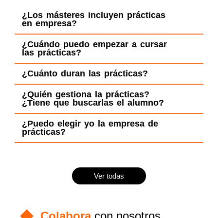
¿Los másteres incluyen prácticas
en empresa?
¿Cuándo puedo empezar a cursar
las prácticas?
¿Cuánto duran las prácticas?
¿Quién gestiona la prácticas?
¿Tiene que buscarlas el alumno?
¿Puedo elegir yo la empresa de
prácticas?
Ver todas
Colabora
con nosotros