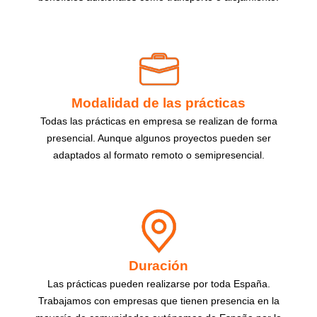
Modalidad de las prácticas
Todas las prácticas en empresa se realizan de forma
presencial. Aunque algunos proyectos pueden ser
adaptados al formato remoto o semipresencial.
Duración
Las prácticas pueden realizarse por toda España.
Trabajamos con empresas que tienen presencia en la