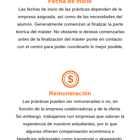
Fecha de inicio
Las fechas de inicio de las prácticas dependen de la
empresa asignada, así como de las necesidades del
alumno. Generalmente comienzan al finalizar la parte
teórica del máster. No obstante si deseas comenzarlas
antes de la finalización del máster ponte en contacto
con el centro para poder coordinarlo lo mejor posible.
Remuneración
Las prácticas pueden ser remuneradas o no, en
función de la empresa colaboradoras y de la oferta.
Sin embargo, trabajamos con empresas que valoran la
experiencia de nuestros estudiantes, por lo que
algunas ofrecen compensación económica o
beneficios adicionales como transporte o alojamiento.