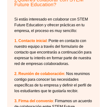
Future Education?
Si estás interesado en colaborar con STEM
Future Education y ofrecer prácticas en tu
empresa, el proceso es muy sencillo:
1. Contacto inicial
:
Ponte en contacto con
nuestro equipo a través del formulario de
contacto que encontrarás a continuación para
expresar tu interés en formar parte de nuestra
red de empresas colaboradoras.
2. Reunión de colaboración
:
Nos reunimos
contigo para conocer las necesidades
específicas de tu empresa y definir el perfil de
los estudiantes que te gustaría recibir.
3. Firma del convenio
:
Firmamos un acuerdo
de colaboración entre STEM Future