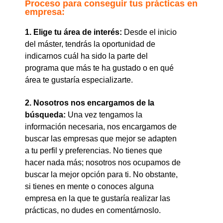
Proceso para conseguir tus prácticas en
empresa:
1. Elige tu área de interés:
Desde el inicio
del máster, tendrás la oportunidad de
indicarnos cuál ha sido la parte del
programa que más te ha gustado o en qué
área te gustaría especializarte.
2. Nosotros nos encargamos de la
búsqueda:
Una vez tengamos la
información necesaria, nos encargamos de
buscar las empresas que mejor se adapten
a tu perfil y preferencias. No tienes que
hacer nada más; nosotros nos ocupamos de
buscar la mejor opción para ti. No obstante,
si tienes en mente o conoces alguna
empresa en la que te gustaría realizar las
prácticas, no dudes en comentárnoslo.