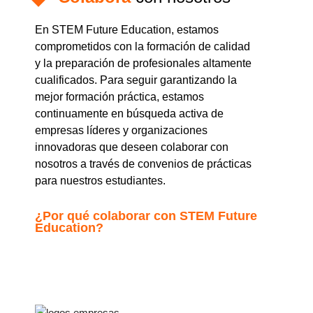
En
STEM Future Education
, estamos
comprometidos con la
formación de calidad
y la
preparación de profesionales altamente
cualificados
. Para seguir garantizando la
mejor formación práctica, estamos
continuamente en búsqueda activa de
empresas líderes
y
organizaciones
innovadoras
que deseen
colaborar con
nosotros
a través de convenios de prácticas
para nuestros estudiantes.
¿Por qué colaborar con STEM Future
Education?