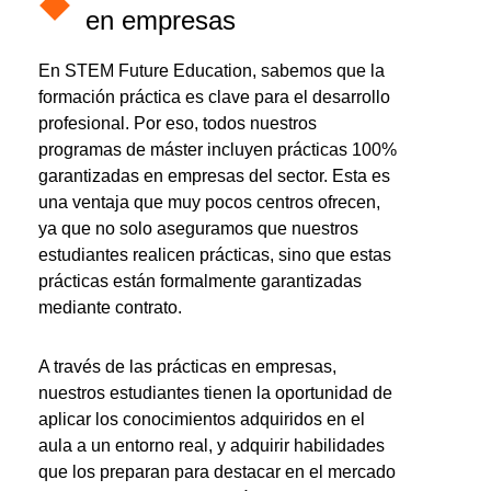
en empresas
En STEM Future Education, sabemos que la
formación práctica es clave para el desarrollo
profesional. Por eso, todos nuestros
programas de máster incluyen prácticas 100%
garantizadas en empresas del sector. Esta es
una ventaja que muy pocos centros ofrecen,
ya que no solo aseguramos que nuestros
estudiantes realicen prácticas, sino que estas
prácticas están formalmente garantizadas
mediante contrato.
A través de las prácticas en empresas,
nuestros estudiantes tienen la oportunidad de
aplicar los conocimientos adquiridos en el
aula a un entorno real, y adquirir habilidades
que los preparan para destacar en el mercado