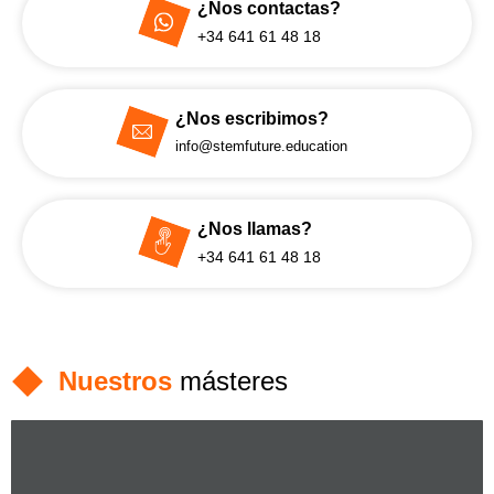
¿Nos contactas?
+34 641 61 48 18
¿Nos escribimos?
info@stemfuture.education
¿Nos llamas?
+34 641 61 48 18
Nuestros
másteres