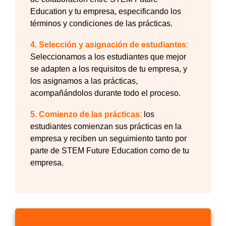
Education y tu empresa, especificando los
términos y condiciones de las prácticas.
4. Selección y asignación de estudiantes
:
Seleccionamos a los estudiantes que mejor
se adapten a los requisitos de tu empresa, y
los asignamos a las prácticas,
acompañándolos durante todo el proceso.
5. Comienzo de las prácticas
:
los
estudiantes comienzan sus prácticas en la
empresa y reciben un seguimiento tanto por
parte de STEM Future Education como de tu
empresa.