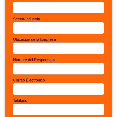
Sector/Industria
Ubicación de la Empresa
Nombre del Responsable
Correo Electrónico
Teléfono