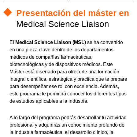
Presentación del máster en
Medical Science Liaison
El
Medical Science Liaison (MSL)
se ha convertido
en una pieza clave dentro de los departamentos
médicos de compañías farmacéuticas,
biotecnológicas y de dispositivos médicos. Este
Máster está diseñado para ofrecerte una formación
integral científica, estratégica y práctica que te prepare
para desempeñar ese rol con excelencia. Además,
este programa te permitirá conocer los diferentes tipos
de estudios aplicables a la industria.
A lo largo del programa podrás desarrollar tu actividad
profesional y adquirirás un conocimiento profundo de
la industria farmacéutica, el desarrollo clínico, la