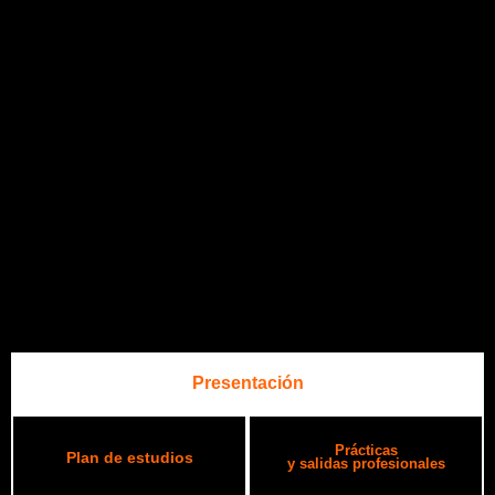
Presentación
Prácticas
Plan de estudios
y salidas profesionales