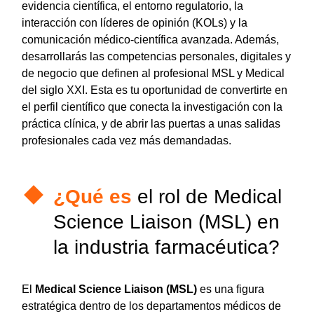
evidencia científica, el entorno regulatorio, la
interacción con líderes de opinión (KOLs) y la
comunicación médico-científica avanzada. Además,
desarrollarás las competencias personales, digitales y
de negocio que definen al profesional MSL y Medical
del siglo XXI. Esta es tu oportunidad de convertirte en
el perfil científico que conecta la investigación con la
práctica clínica, y de abrir las puertas a unas salidas
profesionales cada vez más demandadas.
¿Qué es
el rol de Medical
Science Liaison (MSL) en
la industria farmacéutica?
El
Medical Science Liaison (MSL)
es una figura
estratégica dentro de los departamentos médicos de