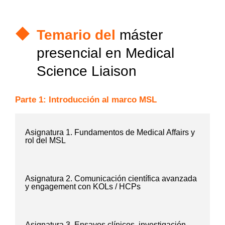
Temario del
máster
presencial en Medical
Science Liaison
Parte 1: Introducción al marco MSL
Asignatura 1. Fundamentos de Medical Affairs y
rol del MSL
Asignatura 2. Comunicación científica avanzada
y engagement con KOLs / HCPs
Asignatura 3. Ensayos clínicos, investigación