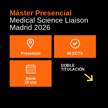
Máster Presencial
Medical Science Liaison
Madrid 2026
Presencial
60 ECTS
DOBLE
TITULACIÓN
Inicio
28 sep