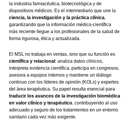
la industria farmacéutica, biotecnológica y de
dispositivos médicos. Es el intermediario que une la
ciencia, la investigación y la práctica clínica
,
garantizando que la información médico-científica
más reciente llegue a los profesionales de la salud de
forma rigurosa, ética y actualizada.
El MSL no trabaja en ventas, sino que su función es
científica y relacional
: analiza datos clínicos,
interpreta evidencia científica, participa en congresos,
asesora a equipos internos y mantiene un diálogo
continuo con los líderes de opinión (KOLs) y expertos
del área terapéutica. Su papel resulta esencial para
traducir los avances de la investigación biomédica
en valor clínico y terapéutico
, contribuyendo al uso
adecuado y seguro de los tratamientos en un entorno
sanitario cada vez más exigente.