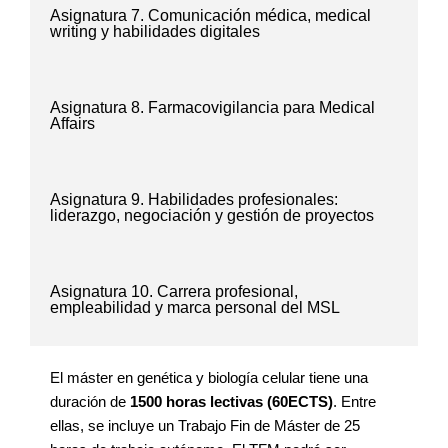
Asignatura 7. Comunicación médica, medical
writing y habilidades digitales
Asignatura 8. Farmacovigilancia para Medical
Affairs
Asignatura 9. Habilidades profesionales:
liderazgo, negociación y gestión de proyectos
Asignatura 10. Carrera profesional,
empleabilidad y marca personal del MSL
El máster en genética y biología celular tiene una
duración de
1500 horas lectivas (60ECTS)
. Entre
ellas, se incluye un Trabajo Fin de Máster de 25