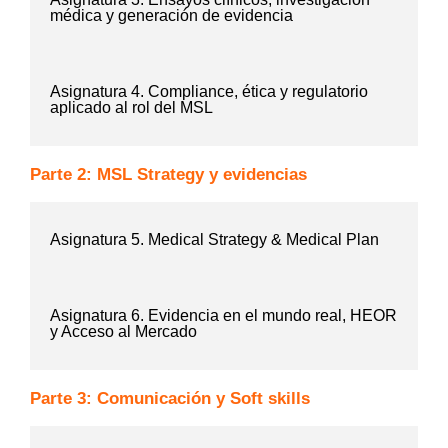
médica y generación de evidencia
Asignatura 4. Compliance, ética y regulatorio
aplicado al rol del MSL
Parte 2: MSL Strategy y evidencias
Asignatura 5. Medical Strategy & Medical Plan
Asignatura 6. Evidencia en el mundo real, HEOR
y Acceso al Mercado
Parte 3: Comunicación y Soft skills