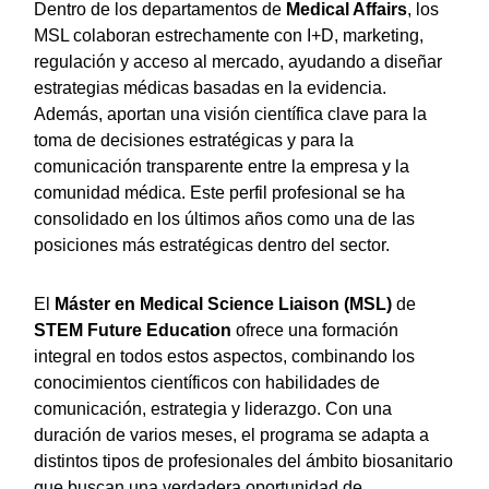
Dentro de los departamentos de
Medical Affairs
, los
MSL colaboran estrechamente con I+D, marketing,
regulación y acceso al mercado, ayudando a diseñar
estrategias médicas basadas en la evidencia.
Además, aportan una visión científica clave para la
toma de decisiones estratégicas y para la
comunicación transparente entre la empresa y la
comunidad médica. Este perfil profesional se ha
consolidado en los últimos años como una de las
posiciones más estratégicas dentro del sector.
El
Máster en Medical Science Liaison (MSL)
de
STEM Future Education
ofrece una formación
integral en todos estos aspectos, combinando los
conocimientos científicos con habilidades de
comunicación, estrategia y liderazgo. Con una
duración de varios meses, el programa se adapta a
distintos tipos de profesionales del ámbito biosanitario
que buscan una verdadera oportunidad de