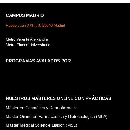
CAMPUS MADRID
Paseo Juan XXIII, 3, 28040 Madrid
Metro Vicente Aleixandre
Metro Ciudad Universitaria
PROGRAMAS AVALADOS POR
NUESTROS MÁSTERES ONLINE CON PRÁCTICAS
Máster en Cosmética y Dermofarmacia
Máster Online en Farmacéutica y Biotecnológica (MBA)
Máster Medical Sciencie Liaison (MSL)