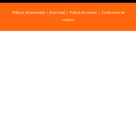
Políticas de privacidad
|
Aviso legal
|
Política de cookies
|
Condiciones de
compra