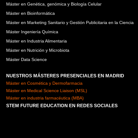
Máster en Genética, genómica y Biología Celular
Máster en Bioinformática
Máster en Marketing Sanitario y Gestión Publicitaria en la Ciencia
Máster Ingeniería Química
Máster en Industria Alimentaria
Máster en Nutrición y Microbiota
Máster Data Science
NUESTROS MÁSTERES PRESENCIALES EN MADRID
Máster en Cosmética y Dermofarmacia
Máster en Medical Science Liaison (MSL)
Máster en industria farmacéutica (MBA)
STEM FUTURE EDUCATION EN REDES SOCIALES