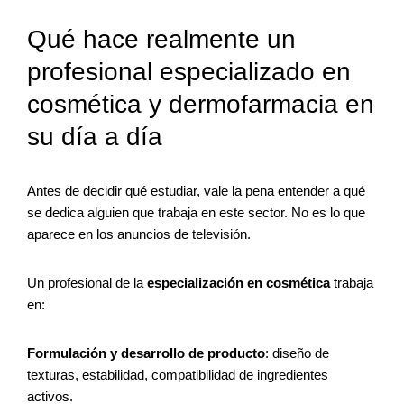
Qué hace realmente un
profesional especializado en
cosmética y dermofarmacia en
su día a día
Antes de decidir qué estudiar, vale la pena entender a qué
se dedica alguien que trabaja en este sector. No es lo que
aparece en los anuncios de televisión.
Un profesional de la
especialización en cosmética
trabaja
en:
Formulación y desarrollo de producto
: diseño de
texturas, estabilidad, compatibilidad de ingredientes
activos.