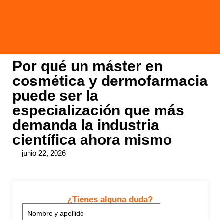
Por qué un máster en
cosmética y dermofarmacia
puede ser la
especialización que más
demanda la industria
científica ahora mismo
junio 22, 2026
¿Tienes alguna duda?