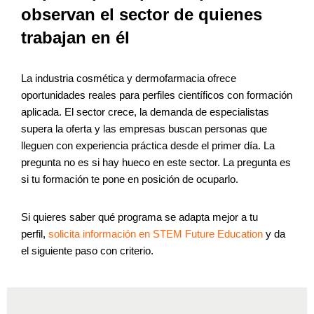
observan el sector de quienes
trabajan en él
La industria cosmética y dermofarmacia ofrece
oportunidades reales para perfiles científicos con formación
aplicada. El sector crece, la demanda de especialistas
supera la oferta y las empresas buscan personas que
lleguen con experiencia práctica desde el primer día. La
pregunta no es si hay hueco en este sector. La pregunta es
si tu formación te pone en posición de ocuparlo.
Si quieres saber qué programa se adapta mejor a tu
perfil,
solicita información en STEM Future Education
y da
el siguiente paso con criterio.