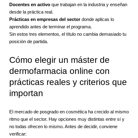
Docentes en activo
que trabajan en la industria y enseñan
desde la práctica real.
Prácticas en empresas del sector
donde aplicas lo
aprendido antes de terminar el programa.
Sin estos tres elementos, el título no cambia demasiado tu
posición de partida.
Cómo elegir un máster de
dermofarmacia online con
prácticas reales y criterios que
importan
El mercado de posgrado en cosmética ha crecido al mismo
ritmo que el sector. Hay opciones muy distintas entre sí y
no todas ofrecen lo mismo. Antes de decidir, conviene
verificar: