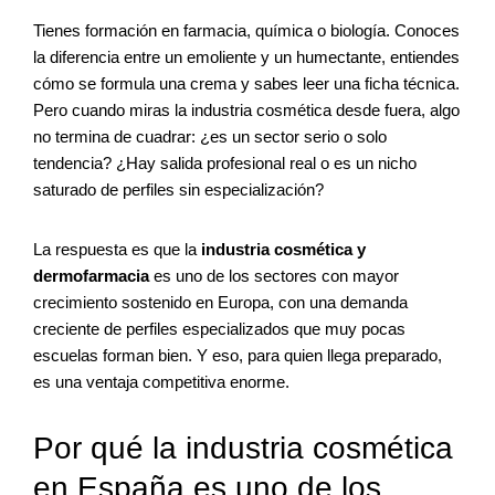
Tienes formación en farmacia, química o biología. Conoces
la diferencia entre un emoliente y un humectante, entiendes
cómo se formula una crema y sabes leer una ficha técnica.
Pero cuando miras la industria cosmética desde fuera, algo
no termina de cuadrar: ¿es un sector serio o solo
tendencia? ¿Hay salida profesional real o es un nicho
saturado de perfiles sin especialización?
La respuesta es que la
industria cosmética y
dermofarmacia
es uno de los sectores con mayor
crecimiento sostenido en Europa, con una demanda
creciente de perfiles especializados que muy pocas
escuelas forman bien. Y eso, para quien llega preparado,
es una ventaja competitiva enorme.
Por qué la industria cosmética
en España es uno de los