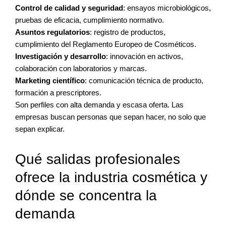
Control de calidad y seguridad
: ensayos microbiológicos,
pruebas de eficacia, cumplimiento normativo.
Asuntos regulatorios
: registro de productos,
cumplimiento del Reglamento Europeo de Cosméticos.
Investigación y desarrollo
: innovación en activos,
colaboración con laboratorios y marcas.
Marketing científico
: comunicación técnica de producto,
formación a prescriptores.
Son perfiles con alta demanda y escasa oferta. Las
empresas buscan personas que sepan hacer, no solo que
sepan explicar.
Qué salidas profesionales
ofrece la industria cosmética y
dónde se concentra la
demanda