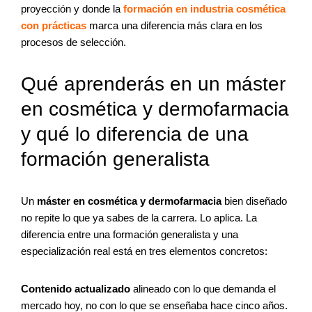
proyección y donde la
formación en industria cosmética
con prácticas
marca una diferencia más clara en los
procesos de selección.
Qué aprenderás en un máster
en cosmética y dermofarmacia
y qué lo diferencia de una
formación generalista
Un
máster en cosmética y dermofarmacia
bien diseñado
no repite lo que ya sabes de la carrera. Lo aplica. La
diferencia entre una formación generalista y una
especialización real está en tres elementos concretos:
Contenido actualizado
alineado con lo que demanda el
mercado hoy, no con lo que se enseñaba hace cinco años.