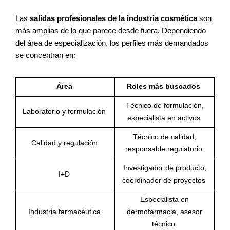
Las
salidas profesionales de la industria cosmética
son
más amplias de lo que parece desde fuera. Dependiendo
del área de especialización, los perfiles más demandados
se concentran en:
Área
Roles más buscados
Técnico de formulación,
Laboratorio y formulación
especialista en activos
Técnico de calidad,
Calidad y regulación
responsable regulatorio
Investigador de producto,
I+D
coordinador de proyectos
Especialista en
Industria farmacéutica
dermofarmacia, asesor
técnico