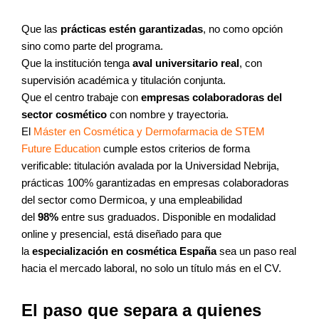
Que las
prácticas estén garantizadas
, no como opción
sino como parte del programa.
Que la institución tenga
aval universitario real
, con
supervisión académica y titulación conjunta.
Que el centro trabaje con
empresas colaboradoras del
sector cosmético
con nombre y trayectoria.
El
Máster en Cosmética y Dermofarmacia de STEM
Future Education
cumple estos criterios de forma
verificable: titulación avalada por la Universidad Nebrija,
prácticas 100% garantizadas en empresas colaboradoras
del sector como Dermicoa, y una empleabilidad
del
98%
entre sus graduados. Disponible en modalidad
online y presencial, está diseñado para que
la
especialización en cosmética España
sea un paso real
hacia el mercado laboral, no solo un título más en el CV.
El paso que separa a quienes