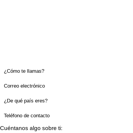
Cuéntanos algo sobre ti: