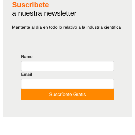
Suscribete
a nuestra newsletter
Mantente al día en todo lo relativo a la industria científica