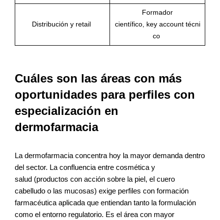
Formador
Distribución y retail
científico, key account técni
co
Cuáles son las áreas con más
oportunidades para perfiles con
especialización en
dermofarmacia
La dermofarmacia concentra hoy la mayor demanda dentro
del sector. La confluencia entre cosmética y
salud (productos con acción sobre la piel, el cuero
cabelludo o las mucosas) exige perfiles con formación
farmacéutica aplicada que entiendan tanto la formulación
como el entorno regulatorio. Es el área con mayor