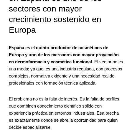
sectores con mayor
crecimiento sostenido en
Europa
España es el quinto productor de cosméticos de
Europa y uno de los mercados con mayor proyección
en dermofarmacia y cosmética funcional
. El sector no es
una moda; ya que, es una industria regulada, con procesos
complejos, normativa exigente y una necesidad real de
profesionales con formación técnica aplicada.
El problema no es la falta de interés. Es la falta de perfiles
que combinen conocimiento científico sólido con
experiencia práctica en entornos industriales. Esa brecha
es exactamente donde se abre la oportunidad para quien
decide especializarse.